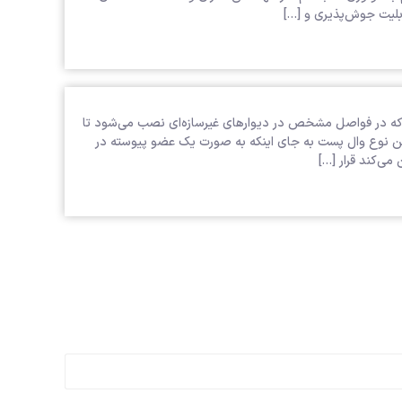
بلیت جوش‌پذیری و […]
ل پست) یک مقطع فلزی U شکل است که در فواصل مشخص در دیوارهای غیرسازه‌ای نصب می‌شود تا
ین نوع وال پست به جای اینکه به صورت یک عضو پیوسته در
ی‌کند قرار […]