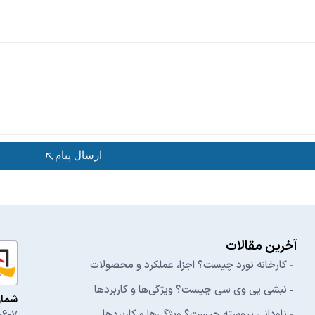
ارسال پیام
آخرین مقالات
کارخانه نورد چیست؟ اجزا، عملکرد و محصولات
نبشی پی وی سی چیست؟ ویژگی‌ها و کاربردها
شمار
ناودانی پیوسته چیست؟ ویژگی‌ها و کاربردها