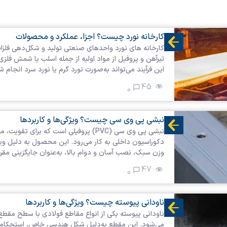
کارخانه نورد چیست؟ اجزا، عملکرد و محصولات
کارخانه های نورد واحدهای صنعتی تولید و شکل‌دهی فلزات
تیرآهن و پروفیل از مواد اولیه از جمله اسلب یا شمش فلز
این فرآیند می‌تواند به‌صورت نورد گرم یا نورد سرد انجا
45
0
نبشی پی وی سی چیست؟ ویژگی‌ها و کاربردها
نبشی پی وی سی (PVC) پروفیلی است که بر
دکوراسیون داخلی به کار می‌رود. این محصول به دلیل ویژگ
وزن سبک، نصب آسان و دوام بالا، به‌عنوان جایگزینی مقرو
47
0
ناودانی پیوسته چیست؟ ویژگی‌ها و کاربردها
می‌شود. این مقطع به‌دلیل شکل هندسی خاص، استحکام ب