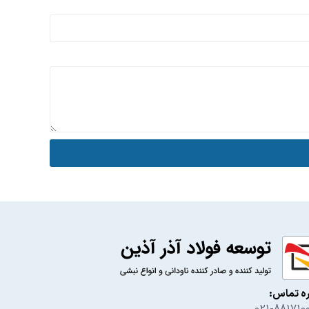
ه تماس: