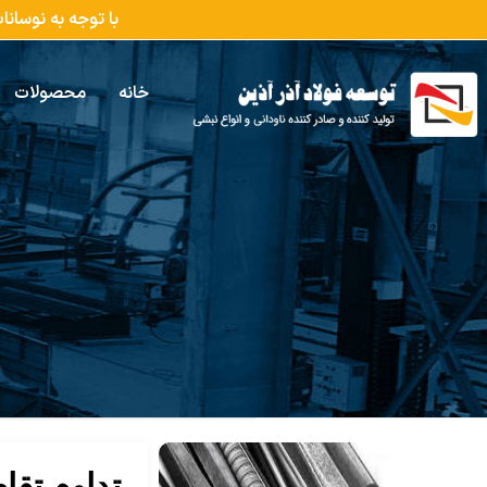
با توجه به نوسان
خانه
محصولات
تداوم تقا