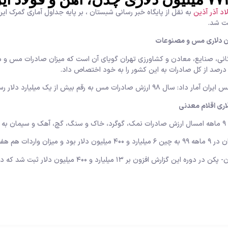
د آذر آذین
به نقل از پایگاه خبر رسانی شبستان ، بر پایه جداول آماری گمرک ا
رصد از کل صادرات به این کشور را به خود اختصاص داد.
یش از یک میلیارد دلار رسید که نسبت به سال ۹۷ رشد بیش از ۲ برابری را ثبت کرد.
ید.
 هفت میلیارد دلار ثبت شد.