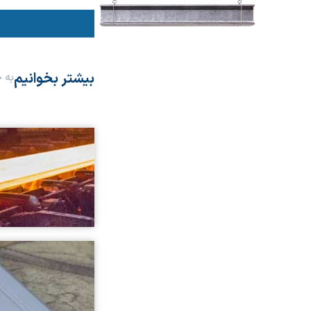
بیشتر بخوانیم
به 