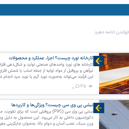
خواندن ادامه دهید
کارخانه نورد چیست؟ اجزا، عملکرد و محصولات
کارخانه های نورد واحدهای صنعتی تولید و شکل‌دهی فلزات
تیرآهن و پروفیل از مواد اولیه از جمله اسلب یا شمش فلز
این فرآیند می‌تواند به‌صورت نورد گرم یا نورد سرد انجا
45
0
نبشی پی وی سی چیست؟ ویژگی‌ها و کاربردها
نبشی پی وی سی (PVC) پروفیلی است که بر
دکوراسیون داخلی به کار می‌رود. این محصول به دلیل ویژگ
وزن سبک، نصب آسان و دوام بالا، به‌عنوان جایگزینی مقرو