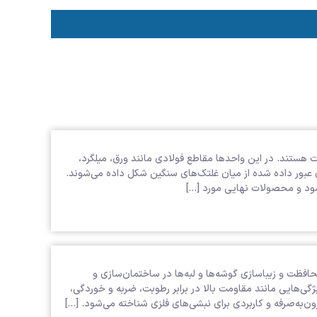
 هستند. در این واحدها مقاطع فولادی مانند ورق، میلگرد،
ی عبور داده شده از میان غلتک‌های سنگین شکل داده می‌شوند.
م شود و محصولات نهایی مورد […]
ای تقویت، محافظت و زیباسازی گوشه‌ها و لبه‌ها در ساختمان‌سازی و
ی‌هایی مانند مقاومت بالا در برابر رطوبت، ضربه و خوردگی،
ن‌به‌صرفه و کاربردی برای نبشی‌های فلزی شناخته می‌شود. […]