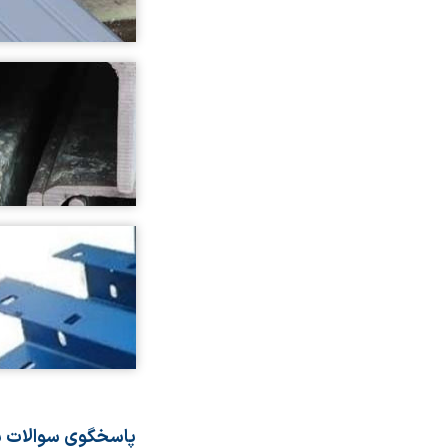
پاسخگوی سوالات 